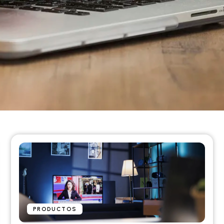
PRODUCTOS