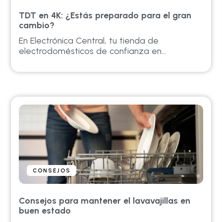
TDT en 4K: ¿Estás preparado para el gran
cambio?
En Electrónica Central, tu tienda de
electrodomésticos de confianza en...
CONSEJOS
Consejos para mantener el lavavajillas en
buen estado