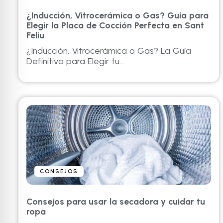
¿Inducción, Vitrocerámica o Gas? Guía para
Elegir la Placa de Cocción Perfecta en Sant
Feliu
¿Inducción, Vitrocerámica o Gas? La Guía
Definitiva para Elegir tu...
CONSEJOS
Consejos para usar la secadora y cuidar tu
ropa