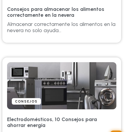
Consejos para almacenar los alimentos
correctamente en la nevera
Almacenar correctamente los alimentos en la
nevera no solo ayuda...
CONSEJOS
Electrodomésticos, 10 Consejos para
ahorrar energía