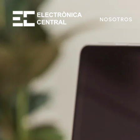
NOSOTROS