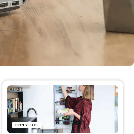
CONSEJOS