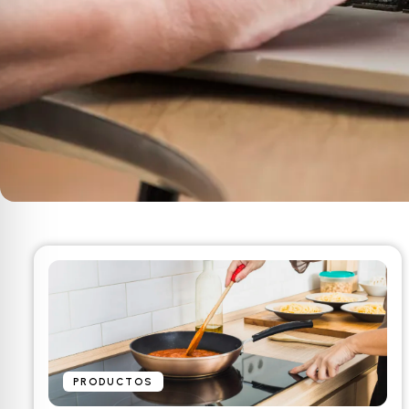
PRODUCTOS